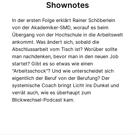
Shownotes
In der ersten Folge erklärt Rainer Schöberlein
von der Akademiker-SMD, worauf es beim
Übergang von der Hochschule in die Arbeitswelt
ankommt. Was ändert sich, sobald die
Abschlussarbeit vom Tisch ist? Worüber sollte
man nachdenken, bevor man in den neuen Job
startet? Gibt es so etwas wie einen
"Arbeitsschock"? Und wie unterscheidet sich
eigentlich der Beruf von der Berufung? Der
systemische Coach bringt Licht ins Dunkel und
verrät auch, wie es überhaupt zum
Blickwechsel-Podcast kam.