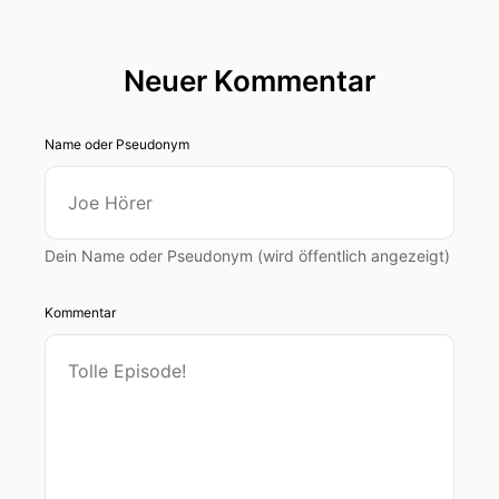
Neuer Kommentar
Name oder Pseudonym
Dein Name oder Pseudonym (wird öffentlich angezeigt)
Kommentar