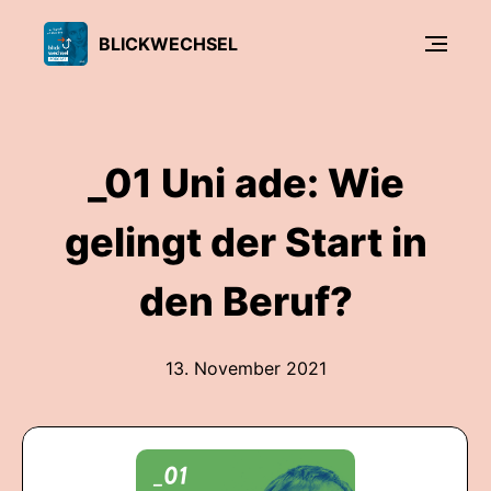
BLICKWECHSEL
_01 Uni ade: Wie
gelingt der Start in
den Beruf?
13. November 2021