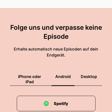
Folge uns und verpasse keine
Episode
Erhalte automatisch neue Episoden auf dein
Endgerät.
iPhone oder
Android
Desktop
iPad
Spotify