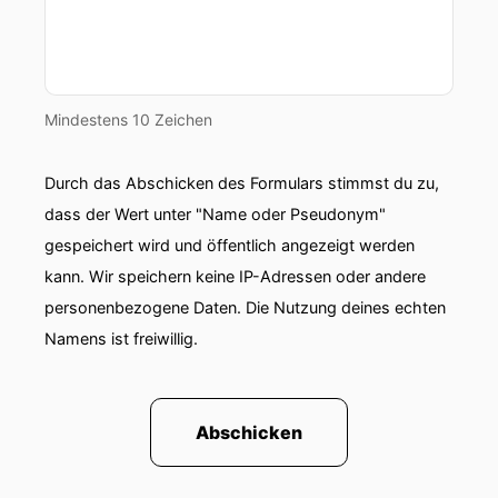
Mindestens 10 Zeichen
Durch das Abschicken des Formulars stimmst du zu,
dass der Wert unter "Name oder Pseudonym"
gespeichert wird und öffentlich angezeigt werden
kann. Wir speichern keine IP-Adressen oder andere
personenbezogene Daten. Die Nutzung deines echten
Namens ist freiwillig.
Abschicken