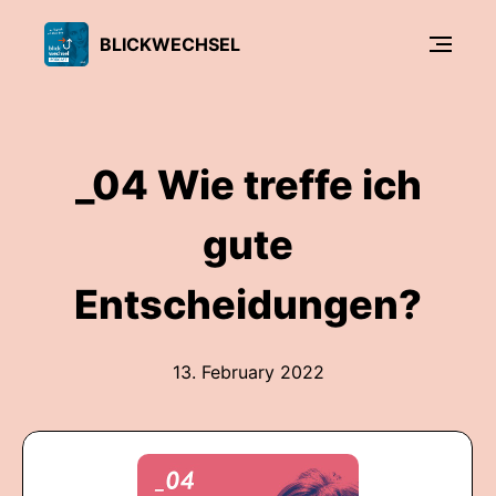
BLICKWECHSEL
_04 Wie treffe ich
gute
Entscheidungen?
13. February 2022