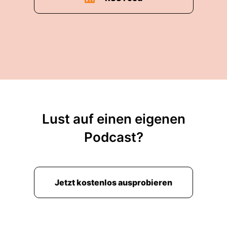
Lust auf einen eigenen
Podcast?
Jetzt kostenlos ausprobieren