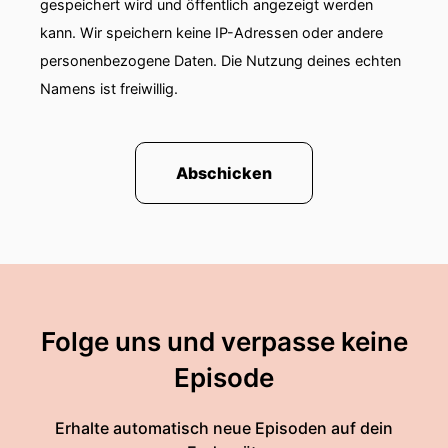
gespeichert wird und öffentlich angezeigt werden
kann. Wir speichern keine IP-Adressen oder andere
personenbezogene Daten. Die Nutzung deines echten
Namens ist freiwillig.
Abschicken
Folge uns und verpasse keine
Episode
Erhalte automatisch neue Episoden auf dein