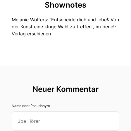
Shownotes
Melanie Wolfers: "Entscheide dich und lebe!: Von
der Kunst eine kluge Wahl zu treffen", im bene!-
Verlag erschienen
Neuer Kommentar
Name oder Pseudonym