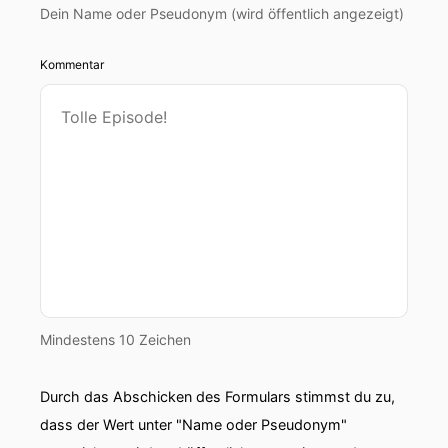
Dein Name oder Pseudonym (wird öffentlich angezeigt)
Kommentar
Mindestens 10 Zeichen
Durch das Abschicken des Formulars stimmst du zu,
dass der Wert unter "Name oder Pseudonym"